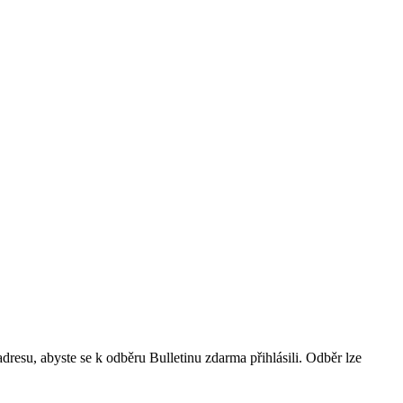
resu, abyste se k odběru Bulletinu zdarma přihlásili. Odběr lze