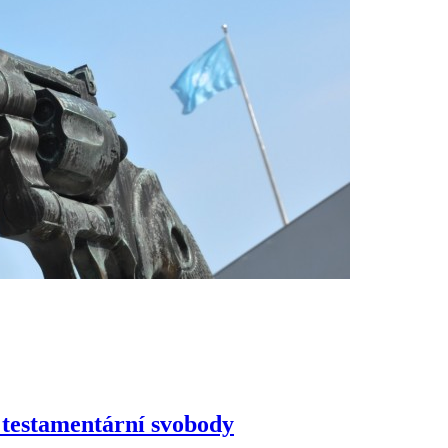
t testamentární svobody