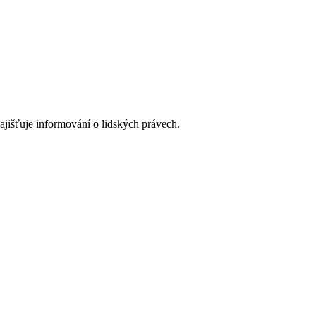
ajišťuje informování o lidských právech.