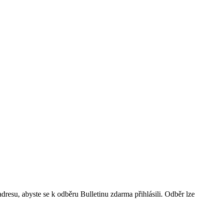
resu, abyste se k odběru Bulletinu zdarma přihlásili. Odběr lze