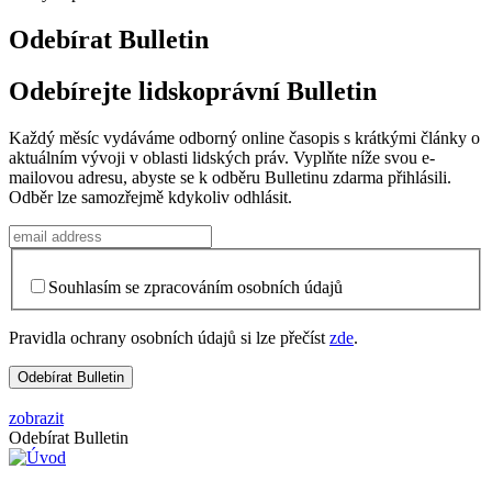
Odebírat Bulletin
Odebírejte lidskoprávní Bulletin
Každý měsíc vydáváme odborný online časopis s krátkými články o
aktuálním vývoji v oblasti lidských práv. Vyplňte níže svou e-
mailovou adresu, abyste se k odběru Bulletinu zdarma přihlásili.
Odběr lze samozřejmě kdykoliv odhlásit.
Souhlasím se zpracováním osobních údajů
Pravidla ochrany osobních údajů si lze přečíst
zde
.
zobrazit
Odebírat Bulletin