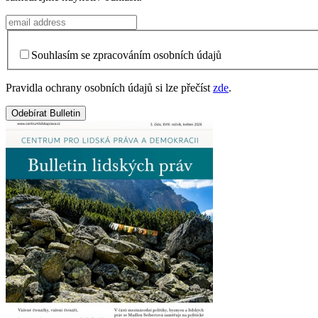
Souhlasím se zpracováním osobních údajů
Pravidla ochrany osobních údajů si lze přečíst
zde
.