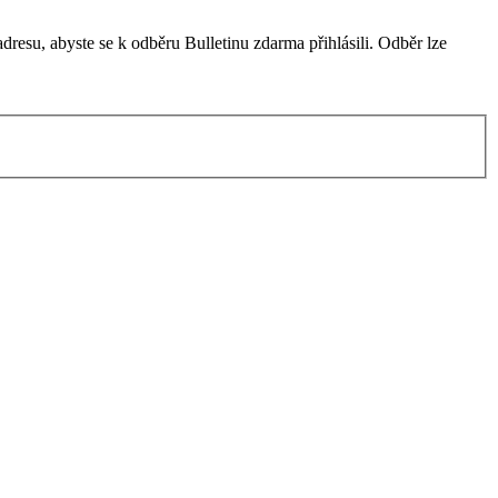
resu, abyste se k odběru Bulletinu zdarma přihlásili. Odběr lze