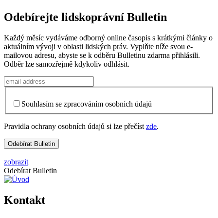
Odebírejte lidskoprávní Bulletin
Každý měsíc vydáváme odborný online časopis s krátkými články o
aktuálním vývoji v oblasti lidských práv. Vyplňte níže svou e-
mailovou adresu, abyste se k odběru Bulletinu zdarma přihlásili.
Odběr lze samozřejmě kdykoliv odhlásit.
Souhlasím se zpracováním osobních údajů
Pravidla ochrany osobních údajů si lze přečíst
zde
.
zobrazit
Odebírat Bulletin
Kontakt