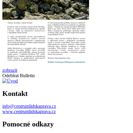
zobrazit
Odebírat Bulletin
Kontakt
info@centrumlidskaprava.cz
www.centrumlidskaprava.cz
Pomocné odkazy