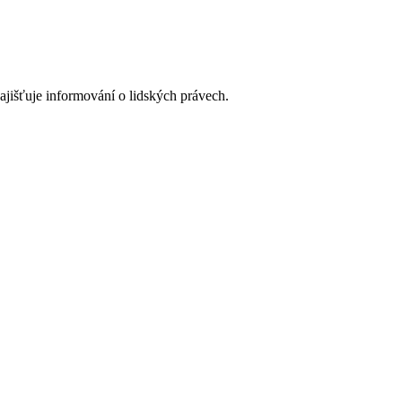
ajišťuje informování o lidských právech.