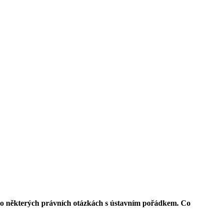
 o některých právních otázkách s ústavním pořádkem. Co