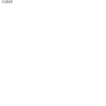
©2019