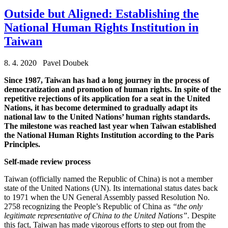
Outside but Aligned: Establishing the
National Human Rights Institution in
Taiwan
8. 4. 2020 Pavel Doubek
Since 1987, Taiwan has had a long journey in the process of
democratization and promotion of human rights. In spite of the
repetitive rejections of its application for a seat in the United
Nations, it has become determined to gradually adapt its
national law to the United Nations’ human rights standards.
The milestone was reached last year when Taiwan established
the National Human Rights Institution according to the Paris
Principles.
Self-made review process
Taiwan (officially named the Republic of China) is not a member
state of the United Nations (UN). Its international status dates back
to 1971 when the UN General Assembly passed Resolution No.
2758 recognizing the People’s Republic of China as
“the only
legitimate representative of China to the United Nations”
. Despite
this fact, Taiwan has made vigorous efforts to step out from the